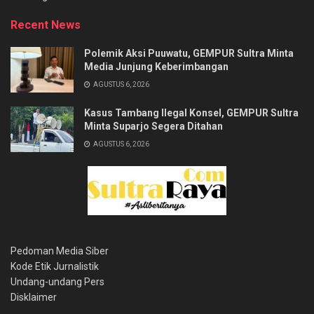
Recent News
Polemik Aksi Puuwatu, GEMPUR Sultra Minta
Media Junjung Keberimbangan
AGUSTUS 6, 2026
Kasus Tambang Ilegal Konsel, GEMPUR Sultra
Minta Suparjo Segera Ditahan
AGUSTUS 6, 2026
Pedoman Media Siber
Kode Etik Jurnalistik
Undang-undang Pers
Disklaimer