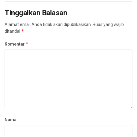
Tinggalkan Balasan
Alamat email Anda tidak akan dipublikasikan.
Ruas yang wajib
*
ditandai
*
Komentar
Nama