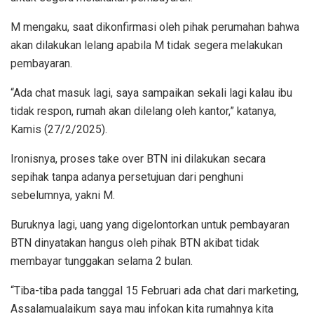
M mengaku, saat dikonfirmasi oleh pihak perumahan bahwa
akan dilakukan lelang apabila M tidak segera melakukan
pembayaran.
“Ada chat masuk lagi, saya sampaikan sekali lagi kalau ibu
tidak respon, rumah akan dilelang oleh kantor,” katanya,
Kamis (27/2/2025).
Ironisnya, proses take over BTN ini dilakukan secara
sepihak tanpa adanya persetujuan dari penghuni
sebelumnya, yakni M.
Buruknya lagi, uang yang digelontorkan untuk pembayaran
BTN dinyatakan hangus oleh pihak BTN akibat tidak
membayar tunggakan selama 2 bulan.
“Tiba-tiba pada tanggal 15 Februari ada chat dari marketing,
Assalamualaikum saya mau infokan kita rumahnya kita