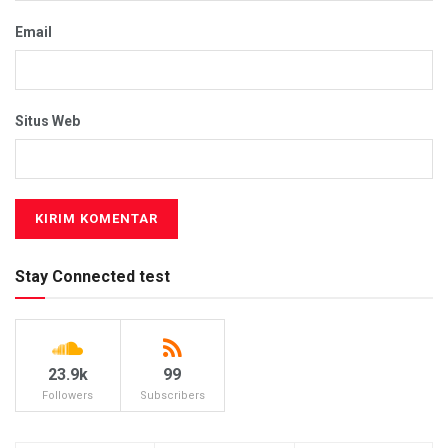
Email
Situs Web
Stay Connected test
23.9k
99
Followers
Subscribers