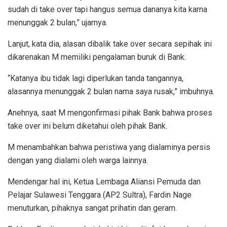
sudah di take over tapi hangus semua dananya kita karna
menunggak 2 bulan,” ujarnya.
Lanjut, kata dia, alasan dibalik take over secara sepihak ini
dikarenakan M memiliki pengalaman buruk di Bank.
“Katanya ibu tidak lagi diperlukan tanda tangannya,
alasannya menunggak 2 bulan nama saya rusak,” imbuhnya.
Anehnya, saat M mengonfirmasi pihak Bank bahwa proses
take over ini belum diketahui oleh pihak Bank.
M menambahkan bahwa peristiwa yang dialaminya persis
dengan yang dialami oleh warga lainnya.
Mendengar hal ini, Ketua Lembaga Aliansi Pemuda dan
Pelajar Sulawesi Tenggara (AP2 Sultra), Fardin Nage
menuturkan, pihaknya sangat prihatin dan geram.