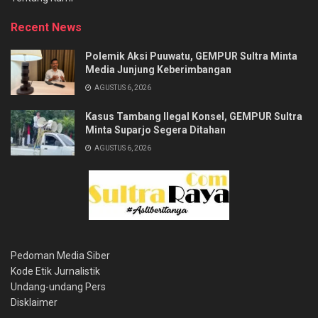
Recent News
Polemik Aksi Puuwatu, GEMPUR Sultra Minta
Media Junjung Keberimbangan
AGUSTUS 6, 2026
Kasus Tambang Ilegal Konsel, GEMPUR Sultra
Minta Suparjo Segera Ditahan
AGUSTUS 6, 2026
Pedoman Media Siber
Kode Etik Jurnalistik
Undang-undang Pers
Disklaimer