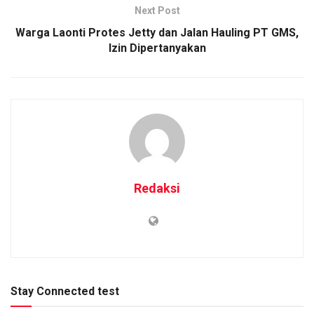
Next Post
Warga Laonti Protes Jetty dan Jalan Hauling PT GMS,
Izin Dipertanyakan
Redaksi
Stay Connected test