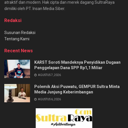
atraktif dan modern. Hak cipta dan merek dagang SultraRaya
dimiliki oleh PT. Insan Media Siber.
Redaksi
Susunan Redaksi
Tentang Kami
Recent News
KARST Soroti Mandeknya Penyidikan Dugaan
Penggelapan Dana SPP Rp1,1 Miliar
AGUSTUS 7, 2026
Polemik Aksi Puuwatu, GEMPUR Sultra Minta
Media Junjung Keberimbangan
AGUSTUS 6, 2026