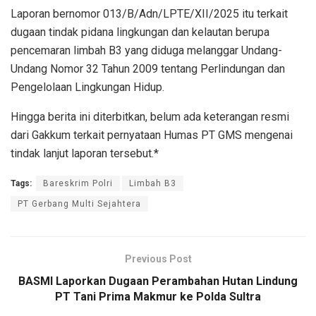
Laporan bernomor 013/B/Adn/LPTE/XII/2025 itu terkait
dugaan tindak pidana lingkungan dan kelautan berupa
pencemaran limbah B3 yang diduga melanggar Undang-
Undang Nomor 32 Tahun 2009 tentang Perlindungan dan
Pengelolaan Lingkungan Hidup.
Hingga berita ini diterbitkan, belum ada keterangan resmi
dari Gakkum terkait pernyataan Humas PT GMS mengenai
tindak lanjut laporan tersebut.*
Tags:
Bareskrim Polri
Limbah B3
PT Gerbang Multi Sejahtera
Previous Post
BASMI Laporkan Dugaan Perambahan Hutan Lindung
PT Tani Prima Makmur ke Polda Sultra