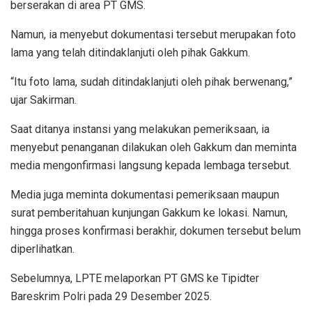
berserakan di area PT GMS.
Namun, ia menyebut dokumentasi tersebut merupakan foto
lama yang telah ditindaklanjuti oleh pihak Gakkum.
“Itu foto lama, sudah ditindaklanjuti oleh pihak berwenang,”
ujar Sakirman.
Saat ditanya instansi yang melakukan pemeriksaan, ia
menyebut penanganan dilakukan oleh Gakkum dan meminta
media mengonfirmasi langsung kepada lembaga tersebut.
Media juga meminta dokumentasi pemeriksaan maupun
surat pemberitahuan kunjungan Gakkum ke lokasi. Namun,
hingga proses konfirmasi berakhir, dokumen tersebut belum
diperlihatkan.
Sebelumnya, LPTE melaporkan PT GMS ke Tipidter
Bareskrim Polri pada 29 Desember 2025.