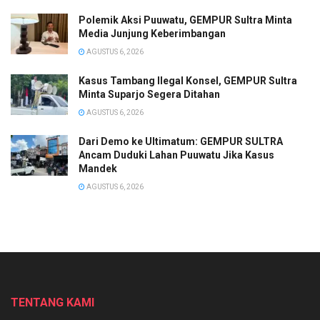
Polemik Aksi Puuwatu, GEMPUR Sultra Minta
Media Junjung Keberimbangan
AGUSTUS 6, 2026
Kasus Tambang Ilegal Konsel, GEMPUR Sultra
Minta Suparjo Segera Ditahan
AGUSTUS 6, 2026
Dari Demo ke Ultimatum: GEMPUR SULTRA
Ancam Duduki Lahan Puuwatu Jika Kasus
Mandek
AGUSTUS 6, 2026
TENTANG KAMI