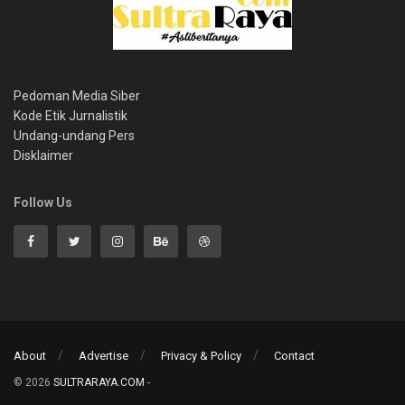
Pedoman Media Siber
Kode Etik Jurnalistik
Undang-undang Pers
Disklaimer
Follow Us
About
Advertise
Privacy & Policy
Contact
© 2026
SULTRARAYA.COM
-