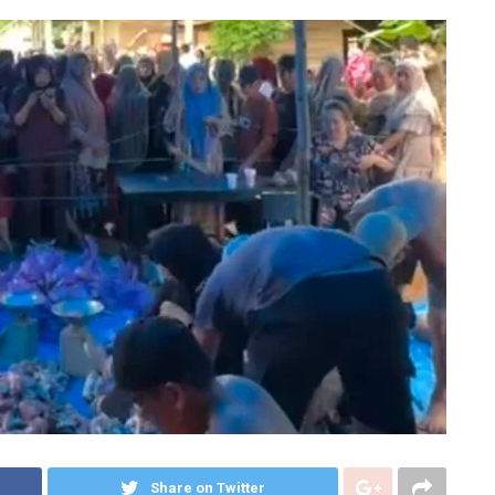
Share on Twitter