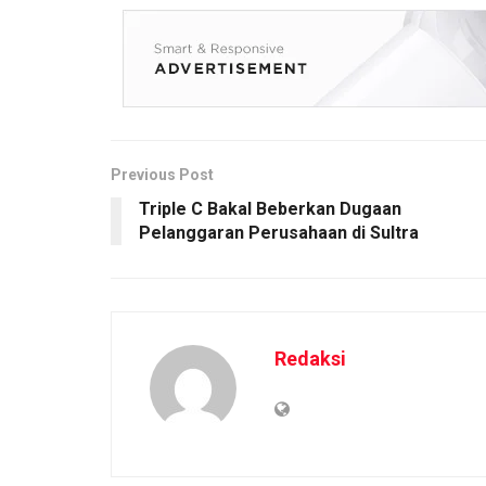
Previous Post
Triple C Bakal Beberkan Dugaan
Pelanggaran Perusahaan di Sultra
Redaksi