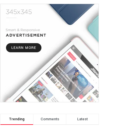
Trending
Comments
Latest