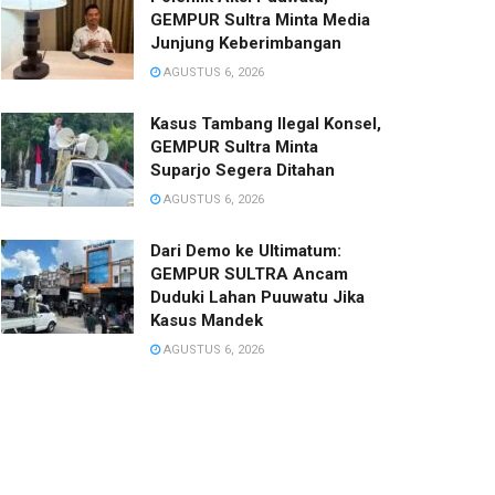
GEMPUR Sultra Minta Media
Junjung Keberimbangan
AGUSTUS 6, 2026
Kasus Tambang Ilegal Konsel,
GEMPUR Sultra Minta
Suparjo Segera Ditahan
AGUSTUS 6, 2026
Dari Demo ke Ultimatum:
GEMPUR SULTRA Ancam
Duduki Lahan Puuwatu Jika
Kasus Mandek
AGUSTUS 6, 2026