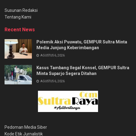
Susunan Redaksi
Tentang Kami
Recent News
Polemik Aksi Puuwatu, GEMPUR Sultra Minta
Media Junjung Keberimbangan
AGUSTUS 6, 2026
Kasus Tambang Ilegal Konsel, GEMPUR Sultra
Minta Suparjo Segera Ditahan
AGUSTUS 6, 2026
Pedoman Media Siber
Kode Etik Jurnalistik