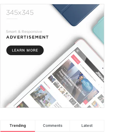
Trending
Comments
Latest