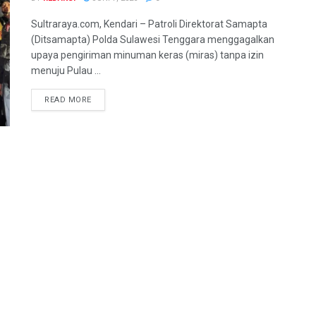
Sultraraya.com, Kendari – Patroli Direktorat Samapta
(Ditsamapta) Polda Sulawesi Tenggara menggagalkan
upaya pengiriman minuman keras (miras) tanpa izin
menuju Pulau ...
READ MORE