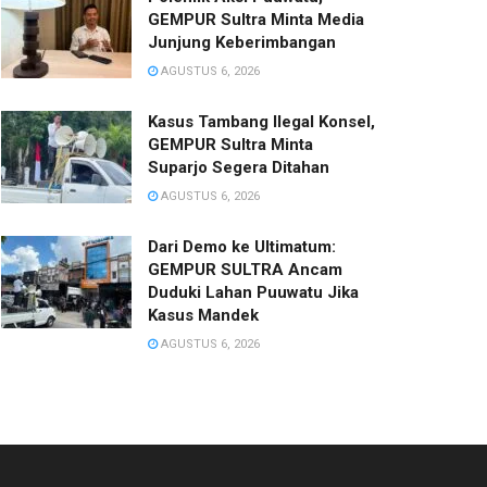
GEMPUR Sultra Minta Media
Junjung Keberimbangan
AGUSTUS 6, 2026
Kasus Tambang Ilegal Konsel,
GEMPUR Sultra Minta
Suparjo Segera Ditahan
AGUSTUS 6, 2026
Dari Demo ke Ultimatum:
GEMPUR SULTRA Ancam
Duduki Lahan Puuwatu Jika
Kasus Mandek
AGUSTUS 6, 2026