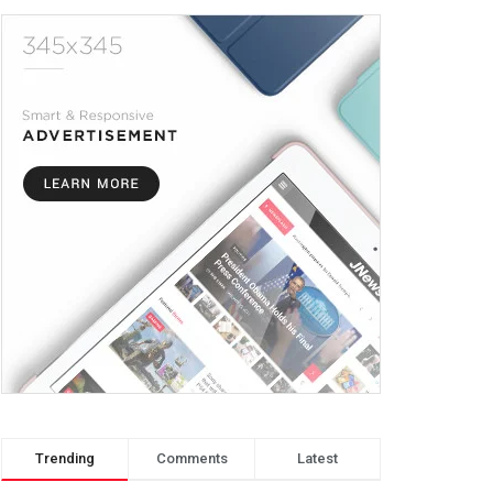
Trending
Comments
Latest