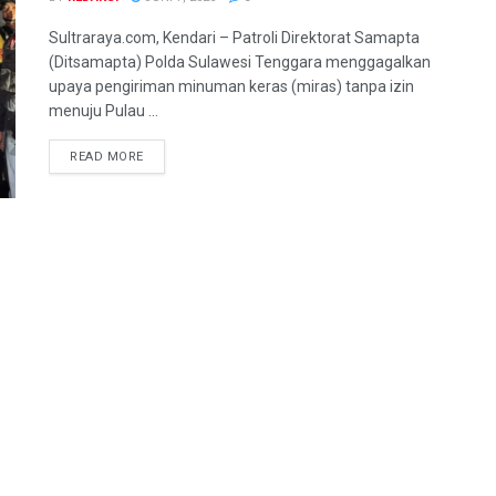
Sultraraya.com, Kendari – Patroli Direktorat Samapta
(Ditsamapta) Polda Sulawesi Tenggara menggagalkan
upaya pengiriman minuman keras (miras) tanpa izin
menuju Pulau ...
READ MORE