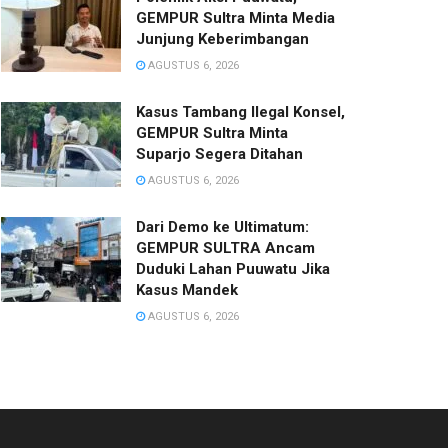
GEMPUR Sultra Minta Media
Junjung Keberimbangan
AGUSTUS 6, 2026
Kasus Tambang Ilegal Konsel,
GEMPUR Sultra Minta
Suparjo Segera Ditahan
AGUSTUS 6, 2026
Dari Demo ke Ultimatum:
GEMPUR SULTRA Ancam
Duduki Lahan Puuwatu Jika
Kasus Mandek
AGUSTUS 6, 2026