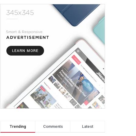
Trending
Comments
Latest