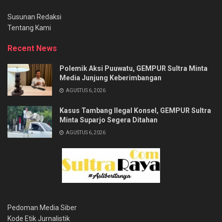
Susunan Redaksi
Tentang Kami
Recent News
Polemik Aksi Puuwatu, GEMPUR Sultra Minta
Media Junjung Keberimbangan
AGUSTUS 6, 2026
Kasus Tambang Ilegal Konsel, GEMPUR Sultra
Minta Suparjo Segera Ditahan
AGUSTUS 6, 2026
Pedoman Media Siber
Kode Etik Jurnalistik