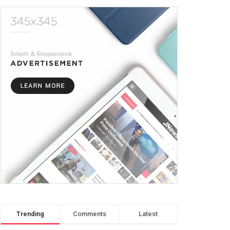
Trending
Comments
Latest