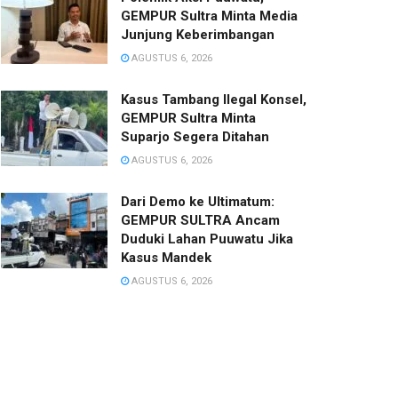
GEMPUR Sultra Minta Media
Junjung Keberimbangan
AGUSTUS 6, 2026
Kasus Tambang Ilegal Konsel,
GEMPUR Sultra Minta
Suparjo Segera Ditahan
AGUSTUS 6, 2026
Dari Demo ke Ultimatum:
GEMPUR SULTRA Ancam
Duduki Lahan Puuwatu Jika
Kasus Mandek
AGUSTUS 6, 2026