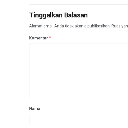
Tinggalkan Balasan
Alamat email Anda tidak akan dipublikasikan.
Ruas yan
*
Komentar
Nama