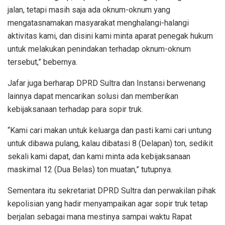
jalan, tetapi masih saja ada oknum-oknum yang
mengatasnamakan masyarakat menghalangi-halangi
aktivitas kami, dan disini kami minta aparat penegak hukum
untuk melakukan penindakan terhadap oknum-oknum
tersebut,” bebernya.
Jafar juga berharap DPRD Sultra dan Instansi berwenang
lainnya dapat mencarikan solusi dan memberikan
kebijaksanaan terhadap para sopir truk.
“Kami cari makan untuk keluarga dan pasti kami cari untung
untuk dibawa pulang, kalau dibatasi 8 (Delapan) ton, sedikit
sekali kami dapat, dan kami minta ada kebijaksanaan
maskimal 12 (Dua Belas) ton muatan,” tutupnya.
Sementara itu sekretariat DPRD Sultra dan perwakilan pihak
kepolisian yang hadir menyampaikan agar sopir truk tetap
berjalan sebagai mana mestinya sampai waktu Rapat