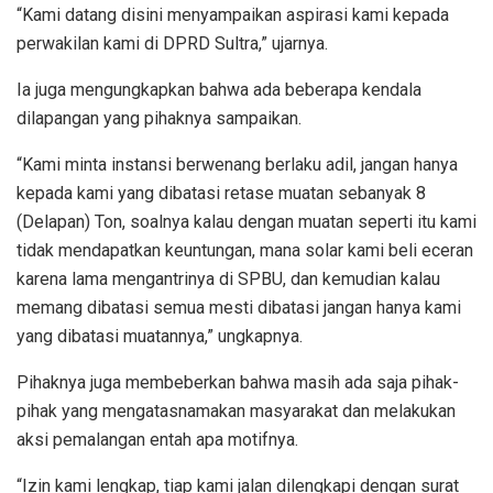
“Kami datang disini menyampaikan aspirasi kami kepada
perwakilan kami di DPRD Sultra,” ujarnya.
Ia juga mengungkapkan bahwa ada beberapa kendala
dilapangan yang pihaknya sampaikan.
“Kami minta instansi berwenang berlaku adil, jangan hanya
kepada kami yang dibatasi retase muatan sebanyak 8
(Delapan) Ton, soalnya kalau dengan muatan seperti itu kami
tidak mendapatkan keuntungan, mana solar kami beli eceran
karena lama mengantrinya di SPBU, dan kemudian kalau
memang dibatasi semua mesti dibatasi jangan hanya kami
yang dibatasi muatannya,” ungkapnya.
Pihaknya juga membeberkan bahwa masih ada saja pihak-
pihak yang mengatasnamakan masyarakat dan melakukan
aksi pemalangan entah apa motifnya.
“Izin kami lengkap, tiap kami jalan dilengkapi dengan surat