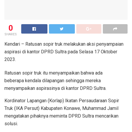
0
SHARES
Kendari – Ratusan sopir truk melakukan aksi penyampaian
aspirasi di kantor DPRD Sultra pada Selasa 17 Oktober
2023.
Ratusan sopir truk itu menyampaikan bahwa ada
beberapa kendala dilapangan sehingga mereka
menyampaikan aspirasinya di kantor DPRD Sultra.
Kordinator Lapangan (Korlap) Ikatan Persaudaraan Sopir
Truk (IKA Persut) Kabupaten Konawe, Muhammad Jamil
mengatakan pihaknya meminta DPRD Sultra mencarikan
solusi.