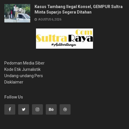
Kasus Tambang Ilegal Konsel, GEMPUR Sultra
Minta Suparjo Segera Ditahan
AGUSTUS 6, 2026
Pedoman Media Siber
Kode Etik Jurnalistik
Undang-undang Pers
Disklaimer
Follow Us