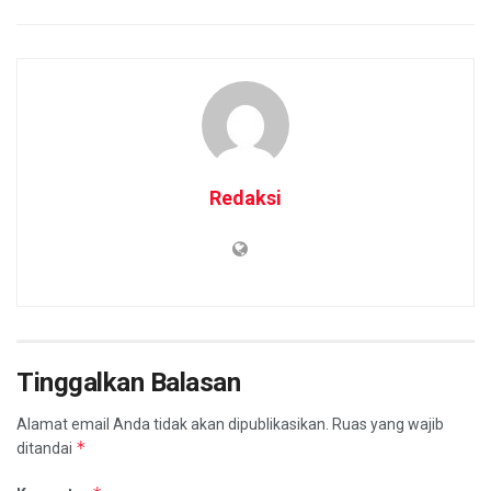
Redaksi
Tinggalkan Balasan
Alamat email Anda tidak akan dipublikasikan.
Ruas yang wajib
*
ditandai