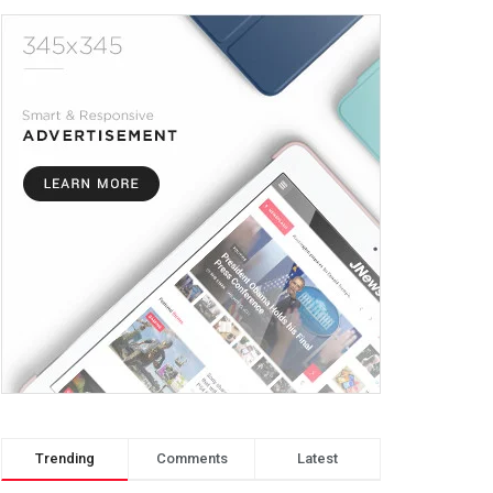
Trending
Comments
Latest