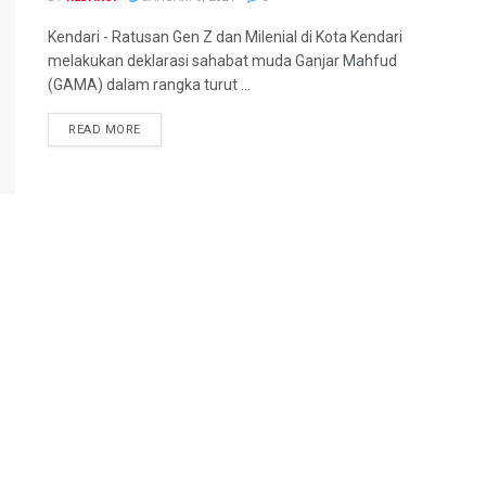
Kendari - Ratusan Gen Z dan Milenial di Kota Kendari
melakukan deklarasi sahabat muda Ganjar Mahfud
(GAMA) dalam rangka turut ...
READ MORE