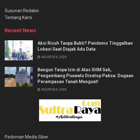
Susunan Redaksi
Tentang Kami
Recent News
Aksi Ricuh Tanpa Bukti? Pendemo Tinggalkan
Lokasi Saat Diajak Adu Data
AGUSTUS 4, 2026
Bangun Tanpa Izin di Atas SHM Sah,
Pengembang Puuwatu Disetop Paksa: Dugaan
Perampasan Tanah Menguat!
AGUSTUS 4, 2026
Pedoman Media Siber