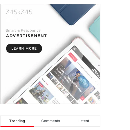
Trending
Comments
Latest