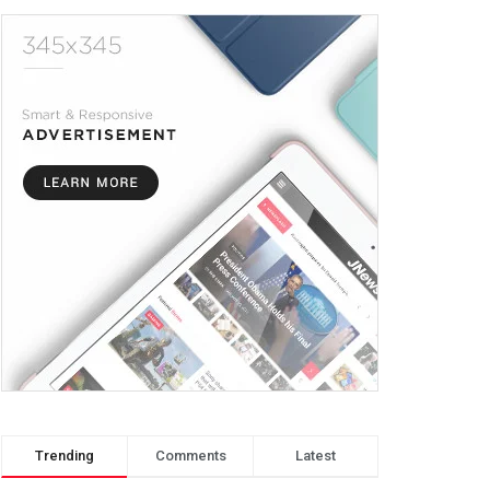
Trending
Comments
Latest