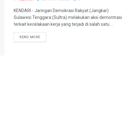
KENDARI - Jaringan Demokrasi Rakyat (Jangkar)
Sulawesi Tenggara (Sultra) melakukan aksi demontrasi
terkait kecelakaan kerja yang terjadi di salah satu ...
READ MORE