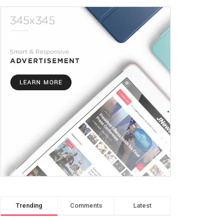
Trending
Comments
Latest