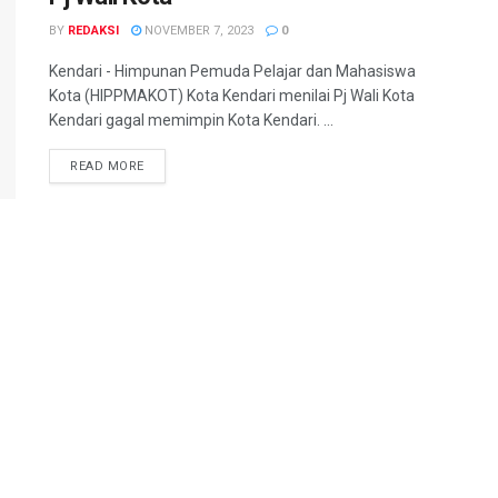
BY
REDAKSI
NOVEMBER 7, 2023
0
Kendari - Himpunan Pemuda Pelajar dan Mahasiswa
Kota (HIPPMAKOT) Kota Kendari menilai Pj Wali Kota
Kendari gagal memimpin Kota Kendari. ...
READ MORE