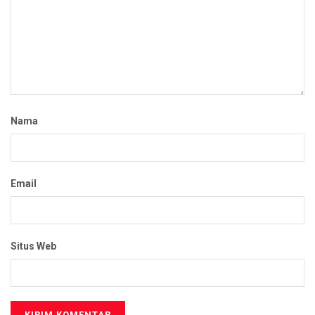
Nama
Email
Situs Web