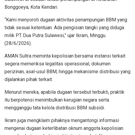
Bonggoeya, Kota Kendari.
“Kami menyoroti dugaan aktivitas penampungan BBM yang
tidak sesuai ketentuan. Ada pengisian tangki yang diduga
milik PT Dua Putra Sulawesi,” ujar Ikram, Minggu
(28/6/2026).
AMAN Sultra meminta kepolisian bersama instansi terkait
segera memeriksa legalitas operasional, dokumen
perizinan, asal-usul BBM, hingga mekanisme distribusi yang
dijalankan pihak terkait.
Menurut mereka, apabila dugaan tersebut terbukti, praktik
itu berpotensi menimbulkan kerugian negara serta
mengganggu tata kelola distribusi BBM subsidi.
Ikram juga mengklaim pihaknya mengantongi informasi
mengenai dugaan keterlibatan oknum anggota kepolisian