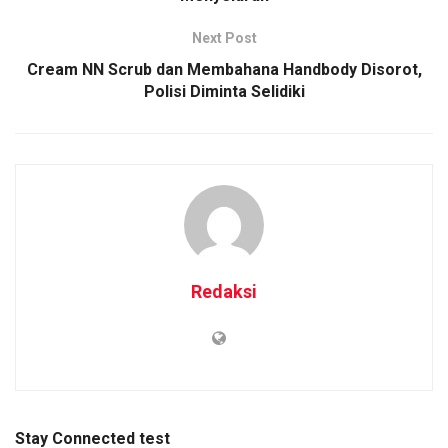
Next Post
Cream NN Scrub dan Membahana Handbody Disorot,
Polisi Diminta Selidiki
Redaksi
Stay Connected test