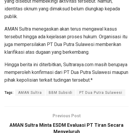
yang disebut membekingi aktivitas tersebut. Namun,
identitas oknum yang dimaksud belum diungkap kepada
publik.
AMAN Sultra menegaskan akan terus mengawal kasus
tersebut hingga ada kejelasan proses hukum. Organisasi itu
juga mempersilakan PT Dua Putra Sulawesi memberikan
klarifikasi atas dugaan yang berkembang.
Hingga berita ini diterbitkan, Sultraraya.com masih berupaya
memperoleh konfirmasi dari PT Dua Putra Sulawesi maupun
pihak kepolisian terkait tudingan tersebut.*
Tags:
AMAN Sultra
BBM Subsidi
PT Dua Putra Sulawesi
Previous Post
AMAN Sultra Minta ESDM Evaluasi PT Tiran Secara
Menyeluruh