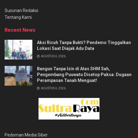
Susunan Redaksi
Tentang Kami
Recent News
Aksi Ricuh Tanpa Bukti? Pendemo Tinggalkan
Lokasi Saat Diajak Adu Data
AGUSTUS 4, 2026
Bangun Tanpa Izin di Atas SHM Sah,
Pengembang Puuwatu Disetop Paksa: Dugaan
Perampasan Tanah Menguat!
AGUSTUS 4, 2026
Pedoman Media Siber