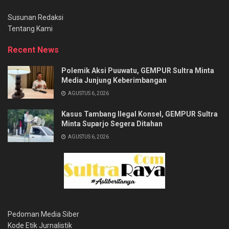
Susunan Redaksi
Tentang Kami
Recent News
Polemik Aksi Puuwatu, GEMPUR Sultra Minta
Media Junjung Keberimbangan
AGUSTUS 6, 2026
Kasus Tambang Ilegal Konsel, GEMPUR Sultra
Minta Suparjo Segera Ditahan
AGUSTUS 6, 2026
Pedoman Media Siber
Kode Etik Jurnalistik