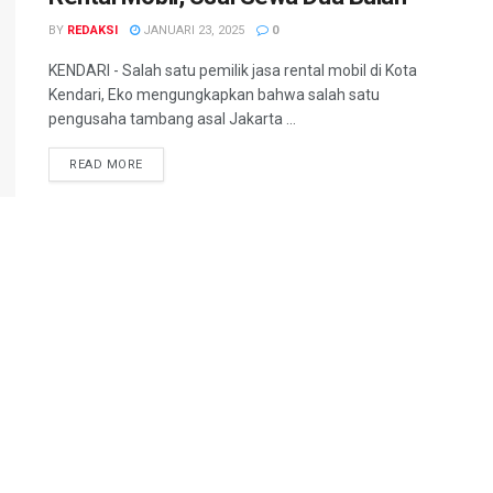
BY
REDAKSI
JANUARI 23, 2025
0
KENDARI - Salah satu pemilik jasa rental mobil di Kota
Kendari, Eko mengungkapkan bahwa salah satu
pengusaha tambang asal Jakarta ...
READ MORE