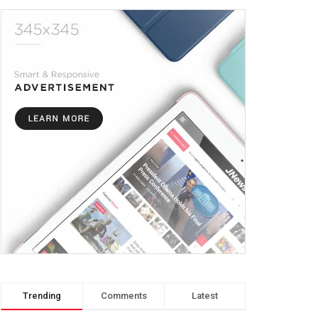
Trending
Comments
Latest