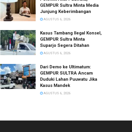
GEMPUR Sultra Minta Media
Junjung Keberimbangan
AGUSTUS 6, 2026
Kasus Tambang Ilegal Konsel,
GEMPUR Sultra Minta
Suparjo Segera Ditahan
AGUSTUS 6, 2026
Dari Demo ke Ultimatum:
GEMPUR SULTRA Ancam
Duduki Lahan Puuwatu Jika
Kasus Mandek
AGUSTUS 6, 2026