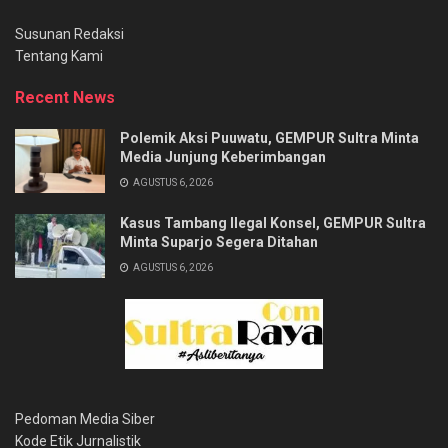
Susunan Redaksi
Tentang Kami
Recent News
Polemik Aksi Puuwatu, GEMPUR Sultra Minta
Media Junjung Keberimbangan
AGUSTUS 6, 2026
Kasus Tambang Ilegal Konsel, GEMPUR Sultra
Minta Suparjo Segera Ditahan
AGUSTUS 6, 2026
Pedoman Media Siber
Kode Etik Jurnalistik