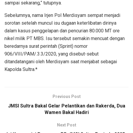
sampai sekarang,” tutupnya.
Sebelumnya, nama Irjen Pol Merdisyam sempat menjadi
sorotan setelah muncul isu dugaan keterlibatan dirinya
dalam kasus penggelapan dan pencurian 80.000 MT ore
nikel milik PT MBS. Isu tersebut semakin mencuat dengan
beredarnya surat perintah (Sprint) nomor
906/VIII/PAM/.3.3/2020, yang disebut-sebut
ditandatangani oleh Merdisyam saat menjabat sebagai
Kapolda Sultra.*
Previous Post
JMSI Sultra Bakal Gelar Pelantikan dan Rakerda, Dua
Wamen Bakal Hadiri
Next Post