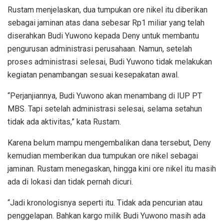
Rustam menjelaskan, dua tumpukan ore nikel itu diberikan
sebagai jaminan atas dana sebesar Rp1 miliar yang telah
diserahkan Budi Yuwono kepada Deny untuk membantu
pengurusan administrasi perusahaan. Namun, setelah
proses administrasi selesai, Budi Yuwono tidak melakukan
kegiatan penambangan sesuai kesepakatan awal.
“Perjanjiannya, Budi Yuwono akan menambang di IUP PT
MBS. Tapi setelah administrasi selesai, selama setahun
tidak ada aktivitas,” kata Rustam.
Karena belum mampu mengembalikan dana tersebut, Deny
kemudian memberikan dua tumpukan ore nikel sebagai
jaminan. Rustam menegaskan, hingga kini ore nikel itu masih
ada di lokasi dan tidak pernah dicuri.
“Jadi kronologisnya seperti itu. Tidak ada pencurian atau
penggelapan. Bahkan kargo milik Budi Yuwono masih ada