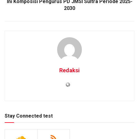
Ini Komposisi Pengurus PD JMSI Sultra Periode 2025-
2030
Redaksi
Stay Connected test