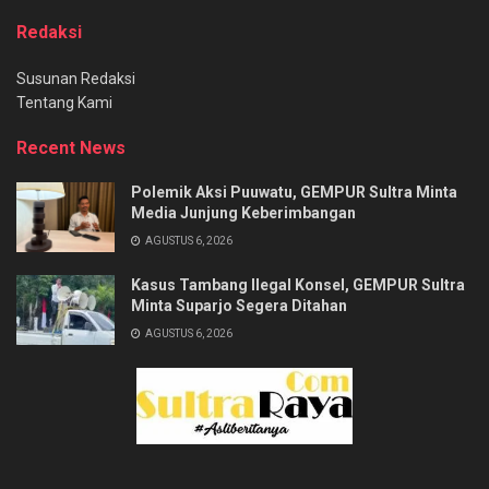
Redaksi
Susunan Redaksi
Tentang Kami
Recent News
Polemik Aksi Puuwatu, GEMPUR Sultra Minta
Media Junjung Keberimbangan
AGUSTUS 6, 2026
Kasus Tambang Ilegal Konsel, GEMPUR Sultra
Minta Suparjo Segera Ditahan
AGUSTUS 6, 2026