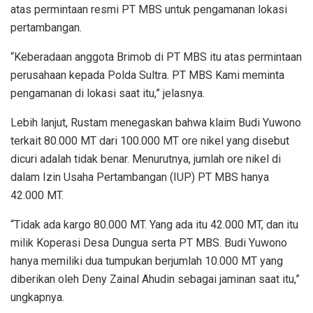
atas permintaan resmi PT MBS untuk pengamanan lokasi
pertambangan.
“Keberadaan anggota Brimob di PT MBS itu atas permintaan
perusahaan kepada Polda Sultra. PT MBS Kami meminta
pengamanan di lokasi saat itu,” jelasnya.
Lebih lanjut, Rustam menegaskan bahwa klaim Budi Yuwono
terkait 80.000 MT dari 100.000 MT ore nikel yang disebut
dicuri adalah tidak benar. Menurutnya, jumlah ore nikel di
dalam Izin Usaha Pertambangan (IUP) PT MBS hanya
42.000 MT.
“Tidak ada kargo 80.000 MT. Yang ada itu 42.000 MT, dan itu
milik Koperasi Desa Dungua serta PT MBS. Budi Yuwono
hanya memiliki dua tumpukan berjumlah 10.000 MT yang
diberikan oleh Deny Zainal Ahudin sebagai jaminan saat itu,”
ungkapnya.