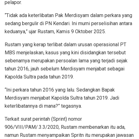
pelapor.
“Tidak ada keterlibatan Pak Merdisyam dalam perkara yang
sedang bergulir di PN Kendari. Ini murni perselisihan antara
keduanya,” ujar Rustam, Kamis 9 Oktober 2025.
Rustam yang kerap terlibat dalam urusan operasional PT
MBS menjelaskan, kasus yang kini disidangkan tersebut
sebenarnya merupakan persoalan lama yang terjadi sejak
tahun 2016, jauh sebelum Merdisyam menjabat sebagai
Kapolda Sultra pada tahun 2019.
“Ini perkara tahun 2016 yang lalu. Sedangkan Bapak
Merdisyam menjabat Kapolda Sultra tahun 2019. Jadi
keterlibatannya di mana?” tegasnya.
Terkait surat perintah (Sprint) nomor
906/VIII/PAM/.3.3/2020, Rustam membenarkan itu ada,
namun Rustam menyampaikan Spritn itu merupakan jawasan